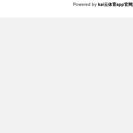
Powered by
kai云体育app官