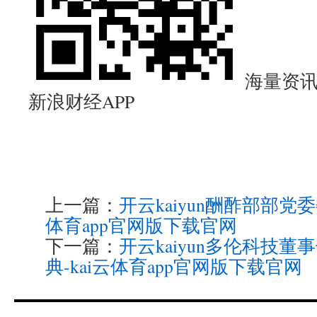
海量资讯
新浪财经APP
上一篇：
开云kaiyun酬酢部部党委
体育app官网版下载官网
下一篇：
开云kaiyun多伦科技
典-kai云体育app官网版下载官网