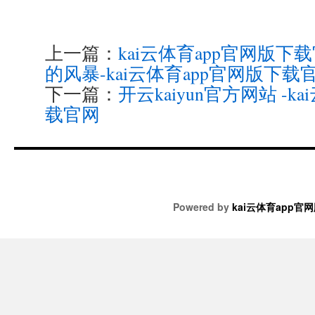
上一篇：
kai云体育app官网版
的风暴-kai云体育app官网版下载
下一篇：
开云kaiyun官方网站 -k
载官网
Powered by
kai云体育app官