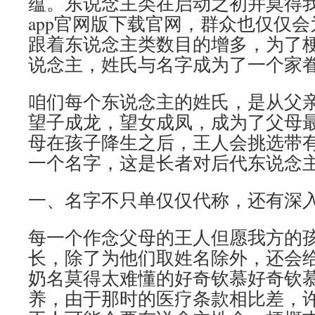
蕴。东说念主类在启动之初并莫得我
app官网版下载官网，群众也仅仅
跟着东说念主类数目的增多，为了
说念主，姓氏与名字成为了一个家
咱们每个东说念主的姓氏，是从父
望子成龙，望女成凤，成为了父母
母在孩子降生之后，王人会挑选带
一个名字，这是长者对后代东说念
一、名字不只单仅仅代称，还有深
每一个作念父母的王人但愿我方的
长，除了为他们取姓名除外，还会
奶名莫得太难懂的好奇钦慕好奇钦
养，由于那时的医疗条款相比差，