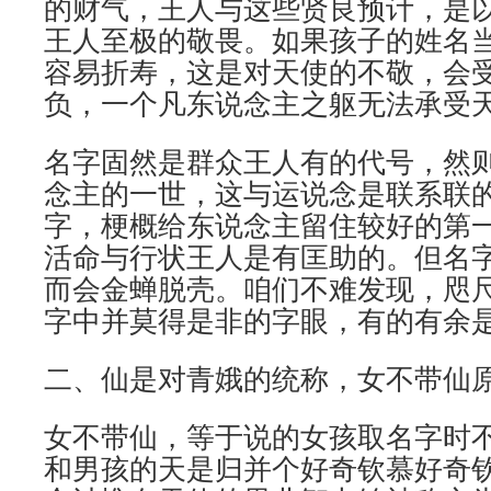
的财气，王人与这些贤良预计，是
王人至极的敬畏。如果孩子的姓名
容易折寿，这是对天使的不敬，会
负，一个凡东说念主之躯无法承受
名字固然是群众王人有的代号，然
念主的一世，这与运说念是联系联
字，梗概给东说念主留住较好的第
活命与行状王人是有匡助的。但名
而会金蝉脱壳。咱们不难发现，咫
字中并莫得是非的字眼，有的有余
二、仙是对青娥的统称，女不带仙
女不带仙，等于说的女孩取名字时
和男孩的天是归并个好奇钦慕好奇