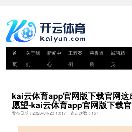
首
关于我
新闻中
工程案
荣誉资
诚聘精
页
们
心
例
质
英
kai云体育app官网版下载官网
愿望-kai云体育app官网版下载
发布日期：2026-04-23 10:17 点击次数：157