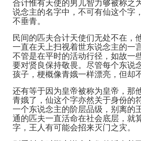
合计惟有天使的男儿智力够被称之
说念主的名字中，不可有仙这个字
不垂青。
民间的匹夫合计天使们无处不在，
一直在天上扫视着世东说念主的一
不管是在平时的活动行径，如故一
要对贤良保持敬畏。尽管每个东说
孩子，梗概像青娥一样漂亮，但却
还有等于因为皇帝被称为皇帝，那
青娥了，仙这个字亦然关于身份的
一个东说念主的阶层品级，别离的
通的匹夫一直活命在社会底层，就
字，王人有可能会招来灭门之灾。