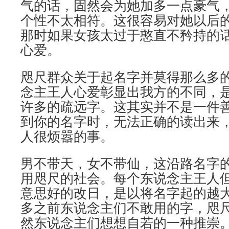
气的话，固然会为她加多一点豪气
个性不太相符。这很容易对她以后
那时如果女孩太过于憨直不矜持的
心爱。
咫尺群众关于起名字并莫得那么多
念主王人心爱彰显出我方的不同，
许多的疏远字。这其实并不是一件
到你的名字时，无法正确的读出来
人很烦嚣的事。
男不带天，女不带仙，这沿路名字
用咫尺的社会。每个东说念主王人
意思好的改日，是以将名字起的越
多之前东说念主们不敢用的字，咫
然东说念主们想想自若的一种推崇