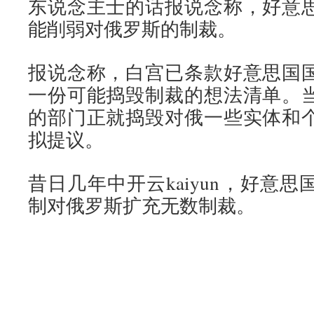
东说念主士的话报说念称，好意
能削弱对俄罗斯的制裁。
报说念称，白宫已条款好意思国
一份可能捣毁制裁的想法清单。
的部门正就捣毁对俄一些实体和
拟提议。
昔日几年中开云kaiyun，好意
制对俄罗斯扩充无数制裁。