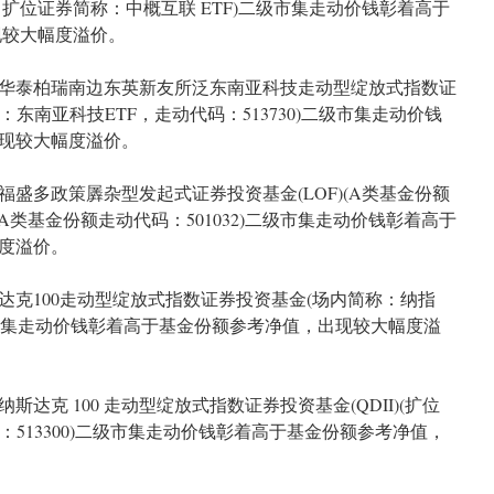
30，扩位证券简称：中概互联 ETF)二级市集走动价钱彰着高于
出现较大幅度溢价。
华泰柏瑞南边东英新友所泛东南亚科技走动型绽放式指数证
称：东南亚科技ETF，走动代码：513730)二级市集走动价钱
现较大幅度溢价。
盛多政策羼杂型发起式证券投资基金(LOF)(A类基金份额
A类基金份额走动代码：501032)二级市集走动价钱彰着高于
度溢价。
达克100走动型绽放式指数证券投资基金(场内简称：纳指
)二级市集走动价钱彰着高于基金份额参考净值，出现较大幅度溢
达克 100 走动型绽放式指数证券投资基金(QDII)(扩位
：513300)二级市集走动价钱彰着高于基金份额参考净值，