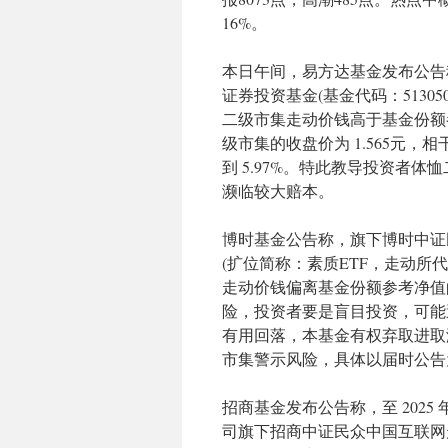
16%。
本日午间，易方达基金发布公告
证券投资基金(基金代码：5130
二级市集走动价钱高于基金份额参考净值
级市集的收盘价为 1.565元，
到 5.97%。特此教导投资者
濒临较大赔本。
博时基金公告称，旗下博时中证民
(扩位简称：素质ETF，走动所代
走动价钱偏离基金份额参考净值
险，投资者要是盲目投资，可能
有用回落，本基金有权弃取进取
市集警示风险，具体以届时公告
招商基金发布公告称，至 2025
司旗下招商中证民众中国互联网走