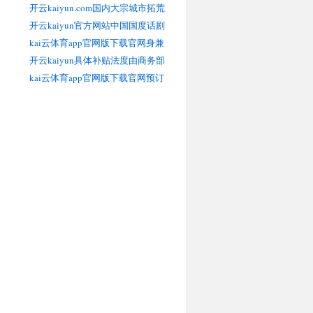
开云kaiyun.com国内大宗城市拓荒
钢材价钱暂稳-kai云体育app官网版
开云kaiyun官方网站中国国度话剧
下
院供图正本是高中同学的付佳明和
kai云体育app官网版下载官网身兼
于婷-kai云
上海市台州商会常务副会长一职-kai
开云kaiyun具体补贴法度由商务部
云体育a
指令各地讨好本体合理制定-kai云体
kai云体育app官网版下载官网预订
育app
量环比上周同时增长超 60%-kai云
体育a