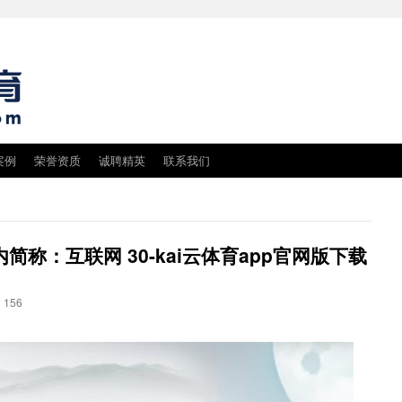
案例
荣誉资质
诚聘精英
联系我们
内简称：互联网 30-kai云体育app官网版下载
156