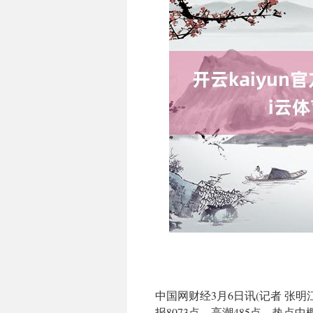
中国网财经3月6日讯(记者 张明
报8073点，高潮485点。热