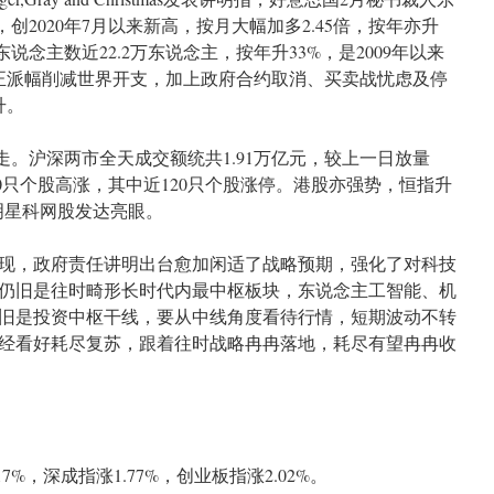
，创2020年7月以来新高，按月大幅加多2.45倍，按年亦升
东说念主数近22.2万东说念主，按年升33%，是2009年以来
)正派幅削减世界开支，加上政府合约取消、买卖战忧虑及停
升。
。沪深两市全天成交额统共1.91万亿元，较上一日放量
4200只个股高涨，其中近120只个股涨停。港股亦强势，恒指升
，明星科网股发达亮眼。
现，政府责任讲明出台愈加闲适了战略预期，强化了对科技
仍旧是往时畸形长时代内最中枢板块，东说念主工智能、机
旧是投资中枢干线，要从中线角度看待行情，短期波动不转
经看好耗尽复苏，跟着往时战略冉冉落地，耗尽有望冉冉收
%，深成指涨1.77%，创业板指涨2.02%。