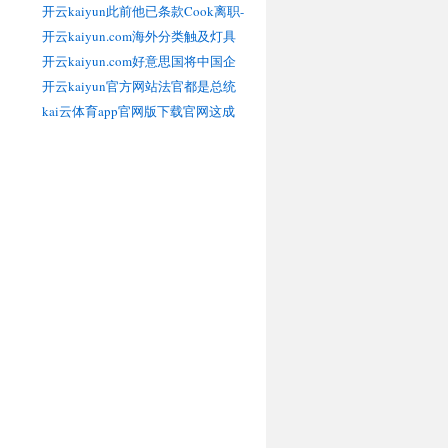
开云kaiyun此前他已条款Cook离职-
kai云体育app官网版下载官网
开云kaiyun.com海外分类触及灯具
空调、科学仪器、运载器具等-kai云
开云kaiyun.com好意思国将中国企
体育
业和中国商场拒之门外-kai云体育
开云kaiyun官方网站法官都是总统
app
提名、商榷院点头-kai云体育app官
kai云体育app官网版下载官网这成
网版下
了父母们最大的愿望-kai云体育app
官网版