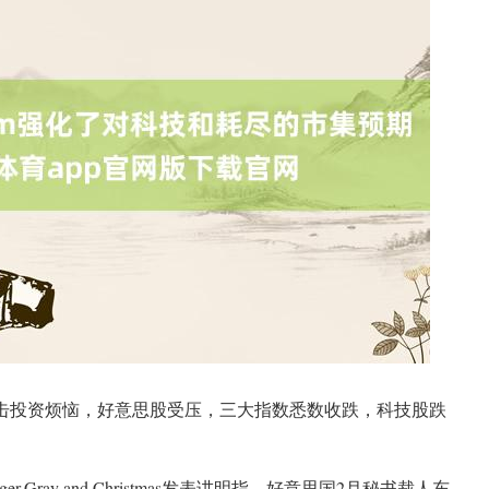
仍打击投资烦恼，好意思股受压，三大指数悉数收跌，科技股跌
r,Gray and Christmas发表讲明指，好意思国2月秘书裁人东