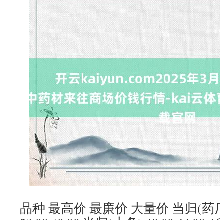
品种 最高价 最廉价 大量价 当归(药厂货9