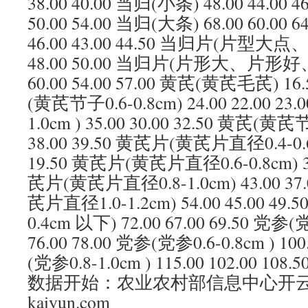
38.00 40.00 当归(小条) 48.00 44.00 
50.00 54.00 当归(大条) 68.00 60.0
46.00 43.00 44.50 当归片(片型大点
48.00 50.00 当归片(片形大、片
60.00 54.00 57.00 黄芪(黄芪毛芪) 16.5
(黄芪节子0.6-0.8cm) 24.00 22.00 2
1.0cm ) 35.00 30.00 32.50 黄芪(黄芪节
38.00 39.50 黄芪片(黄芪片直径0.4-0.6c
19.50 黄芪片(黄芪片直径0.6-0.8cm) 32.
芪片(黄芪片直径0.8-1.0cm) 43.00 37
芪片直径1.0-1.2cm) 54.00 45.00 
0.4cm 以下) 72.00 67.00 69.50 党参(党
76.00 78.00 党参(党参0.6-0.8cm ) 100
(党参0.8-1.0cm ) 115.00 102.00 108.5
数据开始：农业农村部信息中心开云kai
kaiyun.com