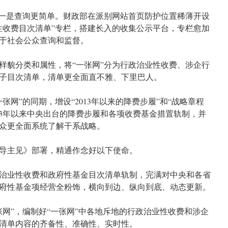
：一是查询更简单。财政部在派别网站首页防护位置稀薄开设
性收费目次清单”专栏，搭建长入的收集公示平台，专栏愈加
于社会公众查询和监督。
样貌分类和属性，将“一张网”分为行政治业性收费、涉企行
子目次清单，清单更全面直不雅、下里巴人。
张网”的同期，增设“2013年以来的降费步履”和“战略章程
13年以来中央出台的降费步履和各项收费基金措置轨制，并
众更全面系统了解干系战略。
导主见》部署，精通作念好以下使命。
治业性收费和政府性基金目次清单轨制，完满对中央和各省
府性基金项经营全粉饰，横向到边、纵向到底、动态更新。
张网”，编制好“一张网”中各地斥地的行政治业性收费和涉企
清单内容的齐备性、准确性、实时性。