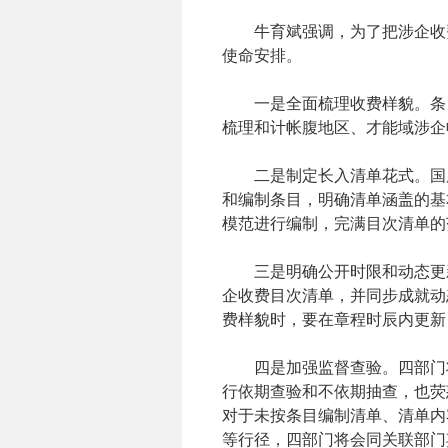
牛育斌强调，为了把涉企收
使命安排。
一是全面梳理收费样貌。条
梳理和计帐腹地区、才能域涉企
二是制定长入清单花式。国
和编制条目，明确清单涵盖的基
模范进行编制，完满目次清单的
三是明确公开时限和动态更
企收费目次清单，并同步成就动
费样貌时，要在章程时辰内更新
四是加强监督查验。四部门
行依期查验和不依期抽查，也荧
对于未按条目编制清单、清单内
等行径，四部门将会同关联部门