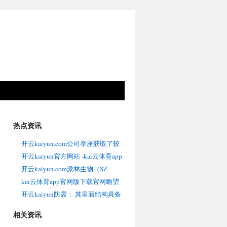
热点资讯
开云kaiyun.com公司举座获取了较
好的权谋后果-kai云体育app官网版
开云kaiyun官方网站 -kai云体育app
下
官网版下载官
开云kaiyun.com派林生物（SZ
000403-kai云体育app官网版下
kai云体育app官网版下载官网瞻望
在本年上半年上市-kai云体育app官
开云kaiyun防震： 其里面结构具备
网版下
致密的缓冲性能-kai云体育app官网
相关资讯
版下