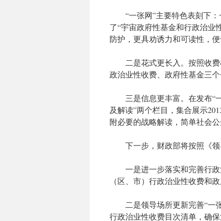
“一张网”主要特色表刻下
了“宇宙政府性基金和行政治业
防护，更具劝诱力和可读性，便
二是花式更长入。按照收费
政治业性收费、政府性基金三个
三是信息更丰富。在发布“一
及解读”两个栏目，集合展示20
附必要的战略解读，简单社会公
下一步，财政部将按照《领
一是进一步落实和完善行政
（区、市）行政治业性收费和政
二是领导场所更新完善“一
行政治业性收费目次清单，确保