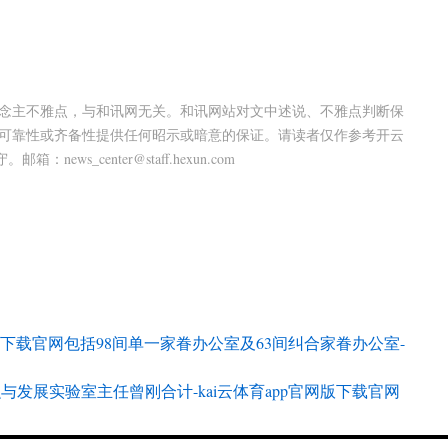
念主不雅点，与和讯网无关。和讯网站对文中述说、不雅点判断保
可靠性或齐备性提供任何昭示或暗意的保证。请读者仅作参考开云
：news_center@staff.hexun.com
网版下载官网包括98间单一家眷办公室及63间纠合家眷办公室-
金融与发展实验室主任曾刚合计-kai云体育app官网版下载官网