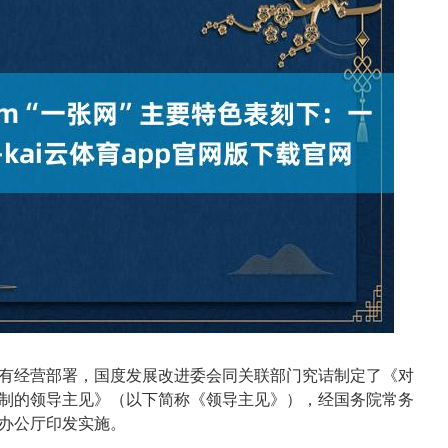
有经营部署，国度发展改进委会同关联部门究诘制定了《对
制的领导主见》（以下简称《领导主见》），经国务院常务
办公厅印发实施。