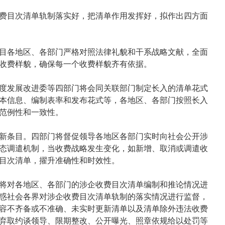
费目次清单轨制落实好，把清单作用发挥好，拟作出四方面
目各地区、各部门严格对照法律礼貌和干系战略文献，全面
收费样貌，确保每一个收费样貌齐有依据。
度发展改进委等四部门将会同关联部门制定长入的清单花式
本信息、编制表率和发布花式等，各地区、各部门按照长入
范例性和一致性。
新条目。四部门将督促领导各地区各部门实时向社会公开涉
态调遣机制，当收费战略发生变化，如新增、取消或调遣收
目次清单，擢升准确性和时效性。
将对各地区、各部门的涉企收费目次清单编制和推论情况进
惑社会各界对涉企收费目次清单轨制的落实情况进行监督，
容不齐备或不准确、未实时更新清单以及清单除外违法收费
弃取约谈领导、限期整改、公开曝光、照章依规给以处罚等