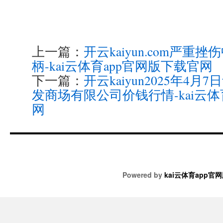
上一篇：
开云kaiyun.com严
柄-kai云体育app官网版下载官网
下一篇：
开云kaiyun2025年4
发商场有限公司价钱行情-kai云体
网
Powered by
kai云体育app官