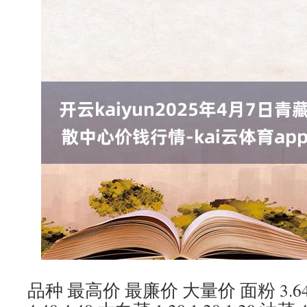
品种 最高价 最廉价 大量价 面粉 3.64 3.6