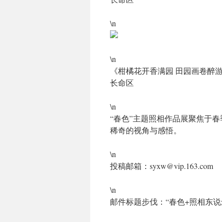
\n
\n
《柑橘花开香满园 田园画卷醉游
长命区
\n
“春色”主题照相作品展聚焦于
稀奇的视角与感悟。
\n
投稿邮箱：syxw@vip.163.com
\n
邮件标题步伐：“春色+照相东说