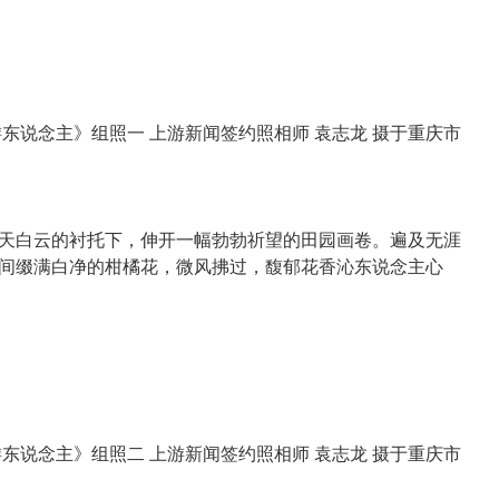
东说念主》组照一 上游新闻签约照相师 袁志龙 摄于重庆市
天白云的衬托下，伸开一幅勃勃祈望的田园画卷。遍及无涯
间缀满白净的柑橘花，微风拂过，馥郁花香沁东说念主心
东说念主》组照二 上游新闻签约照相师 袁志龙 摄于重庆市