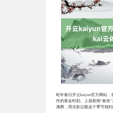
蛇年春日开云kaiyun官方网
作的黄金时刻。上游新闻“春色
沸腾，用光影记载这个季节独到