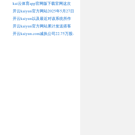
kai云体育app官网版下载官网这次
发布的5.0有策画-kai云体育app官网
开云kaiyun官方网站2025年5月27日
版
天津市金钟河蔬菜买卖中心价钱行
开云kaiyun以及最近对该系统所作
情-k
的任何改动-kai云体育app官网版下
开云kaiyun官方网站累计发送搭客
载官网
776.4万东说念主次-kai云体育app官
开云kaiyun.com减执公司22.75万股-
kai云体育app官网版下载官网