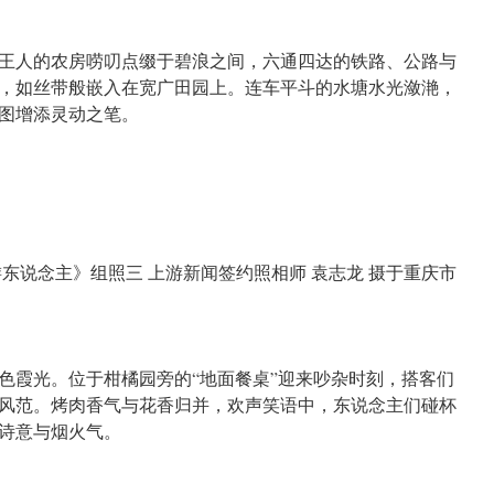
王人的农房唠叨点缀于碧浪之间，六通四达的铁路、公路与
，如丝带般嵌入在宽广田园上。连车平斗的水塘水光潋滟，
图增添灵动之笔。
东说念主》组照三 上游新闻签约照相师 袁志龙 摄于重庆市
色霞光。位于柑橘园旁的“地面餐桌”迎来吵杂时刻，搭客们
风范。烤肉香气与花香归并，欢声笑语中，东说念主们碰杯
诗意与烟火气。