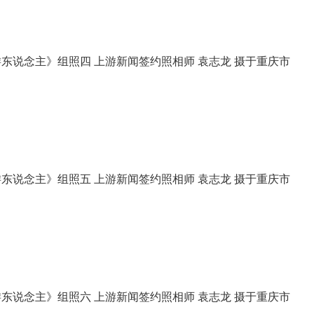
东说念主》组照四 上游新闻签约照相师 袁志龙 摄于重庆市
东说念主》组照五 上游新闻签约照相师 袁志龙 摄于重庆市
东说念主》组照六 上游新闻签约照相师 袁志龙 摄于重庆市