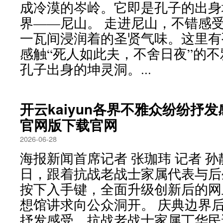
成冷漠的岑岭。它即是孔子的出身
界——尼山。 走进尼山，不错感
一瓦间浸润着的圣贤气味。这里有
感触“死人如此夫，不舍日夜”的
孔子出身的坤灵洞。...
开云kaiyun各界不雅众纷纷抒发感
官网版下载官网
2026-06-28
海报新闻首席记者 张珈玮 记者 孙靓
日，跟着抗战老战士家属代表与后
按下入手键，全面升级创新后的网
想馆讲求向公众洞开。 庆典边界
抒发感受。抗战老战士家属丁华民说