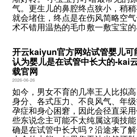
气。更生儿的鼻腔终点狭小，稍稍
就会堵住，终点是在伤风简略空气
术不错用温热的毛巾敷一敷宝宝的小
开云kaiyun官方网站试管婴儿
认为婴儿是在试管中长大的-kai
载官网
2026-06-26
如今，男女不育的几率王人比拟高
身分、各式压力、不良风气、年级
孕症和身心困窘，因此会径直采用
些东说念主可能不太纯属这项技能
确是在试管中长大吗？沿途来了解