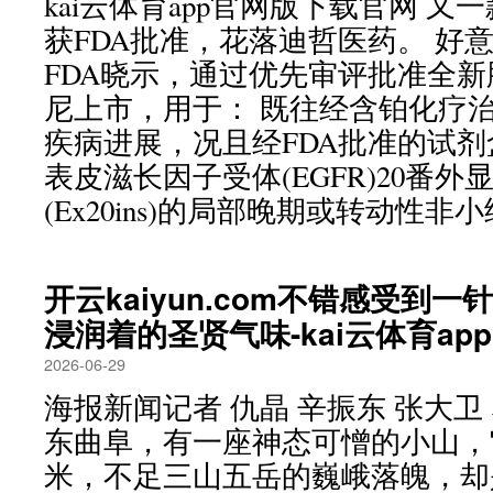
kai云体育app官网版下载官网 
获FDA批准，花落迪哲医药。 好意
FDA晓示，通过优先审评批准全
尼上市，用于： 既往经含铂化疗
疾病进展，况且经FDA批准的试
表皮滋长因子受体(EGFR)20番外
(Ex20ins)的局部晚期或转动性非小细
开云kaiyun.com不错感受到
浸润着的圣贤气味-kai云体育a
2026-06-29
海报新闻记者 仇晶 辛振东 张大卫
东曲阜，有一座神态可憎的小山，它
米，不足三山五岳的巍峨落魄，却