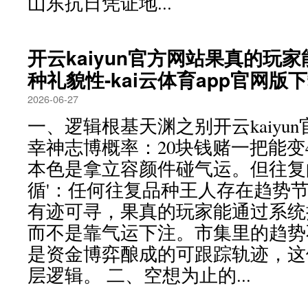
山东抗日凭证地...
开云kaiyun官方网站果真的玩
种礼貌性-kai云体育app官网版
2026-06-27
一、逻辑根基天渊之别开云kaiyu
幸神志博概率：20块钱赌一把能变
本色是拿立容颜件碰气运。但往复
循'：任何往复品种王人存在趋势
有迹可寻，果真的玩家能通过系统
而不是靠气运下注。市集里的趋势
是资金博弈酿成的可跟踪轨迹，这
层逻辑。 二、空想为止的...