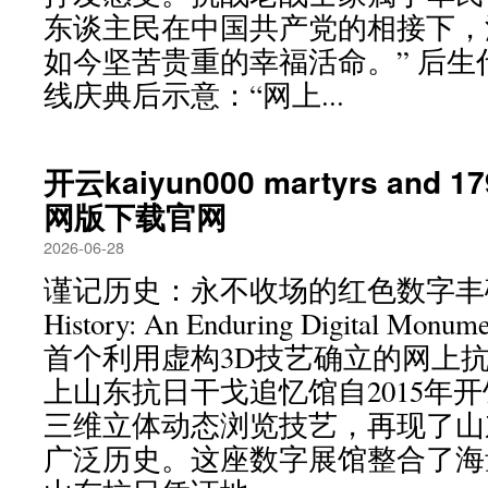
东谈主民在中国共产党的相接下，
如今坚苦贵重的幸福活命。” 后
线庆典后示意：“网上...
开云kaiyun000 martyrs and 
网版下载官网
2026-06-28
谨记历史：永不收场的红色数字丰碑 Re
History: An Enduring Digital Mon
首个利用虚构3D技艺确立的网上
上山东抗日干戈追忆馆自2015年
三维立体动态浏览技艺，再现了山
广泛历史。这座数字展馆整合了海