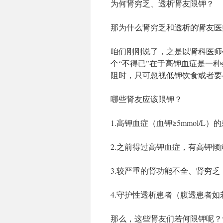
为何肾穷乏、透析肾友限钾？
那为什么肾穷乏和透析的肾友医
咱们刚刚说了，之是以肾科医师
个“不得已”在于高钾血症是一
阻时，只可忽视低钾饮食或者要
哪些肾友应该限钾？
1.高钾血症（血钾≥5mmol/L）
2.之前得过高钾血症，有高钾倾
3.较严重的肾功能不全、肾穷乏（CK
4.守护性透析患者（腹透患者
那么，这些肾友们若何限钾呢？