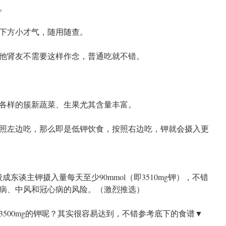
。
下方小才气，随用随查。
他肾友不需要这样作念，普通吃就不错。
各样的簇新蔬菜、生果尤其含量丰富。
照左边吃，那么即是低钾饮食，按照右边吃，钾就会摄入更
东谈主钾摄入量每天至少90mmol（即3510mg钾），不错
病、中风和冠心病的风险。（激烈推选）
500mg的钾呢？其实很容易达到，不错参考底下的食谱▼