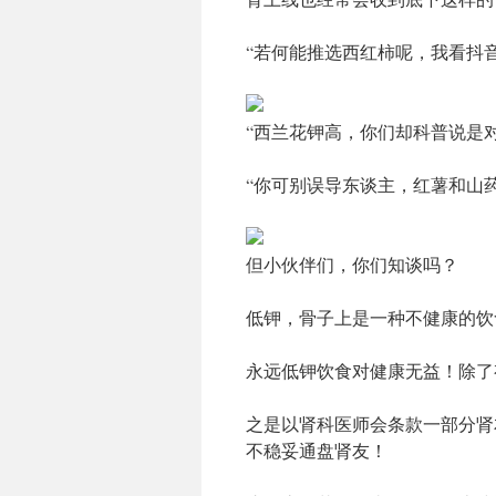
“若何能推选西红柿呢，我看抖
“西兰花钾高，你们却科普说是
“你可别误导东谈主，红薯和山
但小伙伴们，你们知谈吗？
低钾，骨子上是一种不健康的饮
永远低钾饮食对健康无益！除了
之是以肾科医师会条款一部分肾
不稳妥通盘肾友！