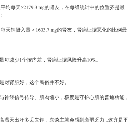
均每天≥2179.3 mg的肾友，在每组统计中的位置齐是最
；
天钾摄入量＜1603.7 mg的肾友，肾病证据恶化的比例最
量每减少1个按序差，肾病证据风险升高10%。
是对肾脏好，这个民俗并不好。
与神经信号传导、肌肉缩小，极度是守护心肌的普通功能，
高温天出汗多丢失钾，东谈主就会感到衰弱乏力...这齐是平