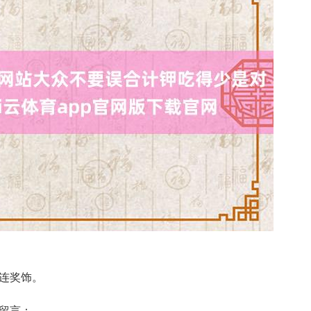
连奖饰。
留言：