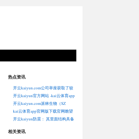
热点资讯
开云kaiyun.com公司举座获取了较
好的权谋后果-kai云体育app官网版
开云kaiyun官方网站 -kai云体育app
下
官网版下载官
开云kaiyun.com派林生物（SZ
000403-kai云体育app官网版下
kai云体育app官网版下载官网瞻望
在本年上半年上市-kai云体育app官
开云kaiyun防震： 其里面结构具备
网版下
致密的缓冲性能-kai云体育app官网
相关资讯
版下