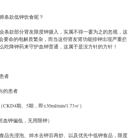
师条款低钾饮食呢？
会条款部分肾友限度钾摄入，实属不得一霎为之的忽视，这
种会要命的电解质繁杂，而当这些肾友肾功能排钾出现严重拦
么吃降钾药来守护血钾普通，这属于是没方针的方针！
的患者
向的患者
D4期、5期，即≤30ml/min/1.73㎡）
如若血钾偏低，无用限钾）
食品先浸泡、焯水去钾后再炒、以及优先中低钾食品，限度