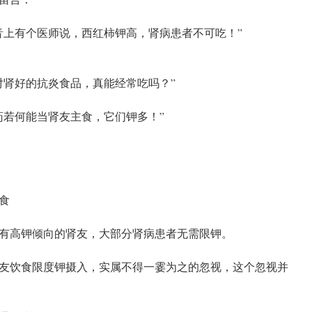
音上有个医师说，西红柿钾高，肾病患者不可吃！”
对肾好的抗炎食品，真能经常吃吗？”
药若何能当肾友主食，它们钾多！”
食
有高钾倾向的肾友，大部分肾病患者无需限钾。
友饮食限度钾摄入，实属不得一霎为之的忽视，这个忽视并