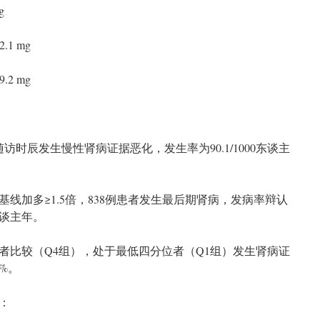
g
.1 mg
.2 mg
随访时辰发生慢性肾病证据恶化，发生率为90.1/1000东谈主
基线加多≥1.5倍，838例患者发生最后期肾病，发病率辩认
00东谈主年。
者比较（Q4组），处于最低四分位者（Q1组）发生肾病证
%。
：