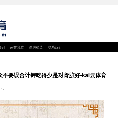
案例
荣誉资质
诚聘精英
联系我们
大众不要误合计钾吃得少是对肾脏好-kai云体育
178